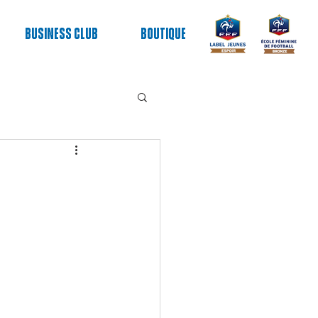
Business club
Boutique