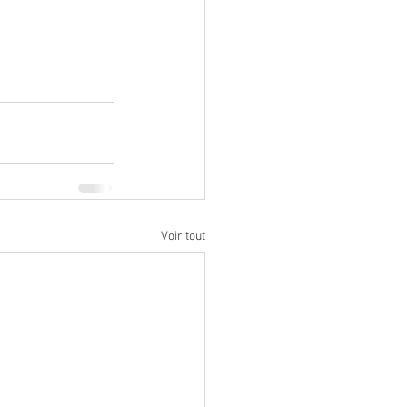
Voir tout