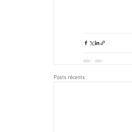
Posts récents