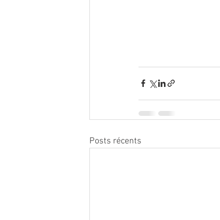
Posts récents