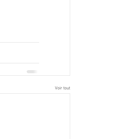
Voir tout