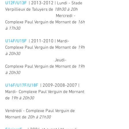
2013-2012
U12F/U13F
  | 
 | Lundi - Stade 
Verpillieux de Taluyers de 
18h30 à 20h
                                            Mercredi - 
Complexe Paul Verguin de Mornant de 
16h 
à 17h30
2011-2010
U14F/U15F
  | 
 | Mardi- 
Complexe Paul Verguin de Mornant de 
19h 
à 20h30
                                           Jeudi- 
Complexe Paul Verguin de Mornant de 
19h 
à 20h30
2009-2008-2007
U16F/U17F/U18F
  | 
 | 
Mardi- Complexe Paul Verguin de Mornant 
de 
19h à 20h30
Vendredi - Complexe Paul Verguin de 
Mornant de 
20h à 21h30