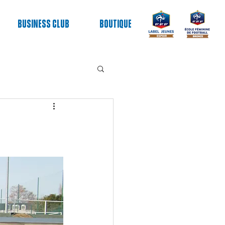
Business club
Boutique