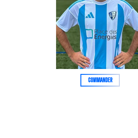
commander