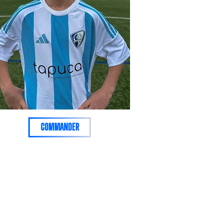
commander