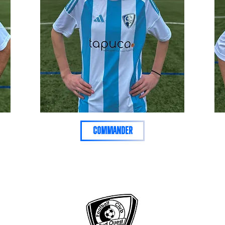
commander