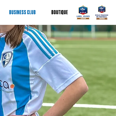
Business club
Boutique