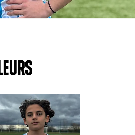
leurs