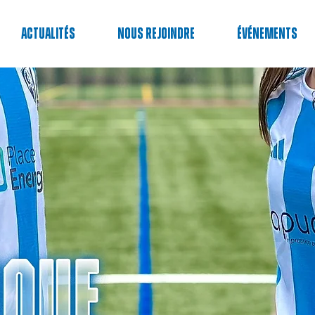
Actualités
Nous rejoindre
événements