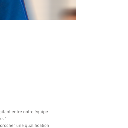
itant entre notre équipe 
s 1. 
crocher une qualification 