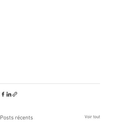
Voir tout
Posts récents