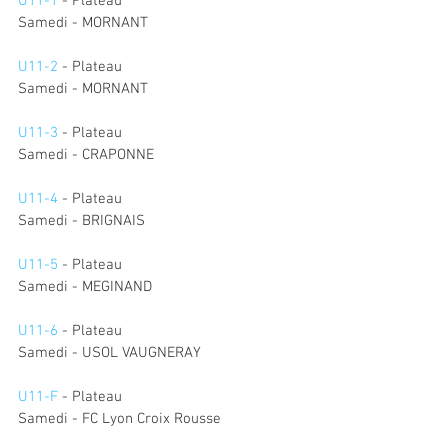
U11-1
 - Plateau 
Samedi - MORNANT
U11-2
 - Plateau
Samedi - MORNANT
U11-3
 - Plateau
Samedi - CRAPONNE
U11-4
 - Plateau
Samedi - BRIGNAIS
U11-5 
- Plateau
Samedi - MEGINAND
U11-6
 - Plateau
Samedi - USOL VAUGNERAY
U11-F 
- Plateau
Samedi - FC Lyon Croix Rousse 