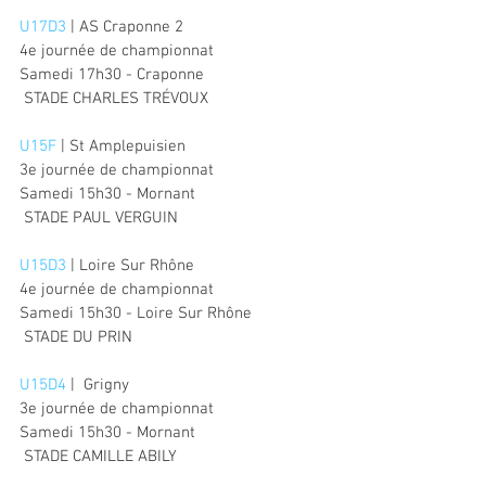
U17D3
 | AS Craponne 2
4e journée de championnat
Samedi 17h30 - Craponne
 STADE CHARLES TRÉVOUX
U15F
 | St Amplepuisien
3e journée de championnat
Samedi 15h30 - Mornant
 STADE PAUL VERGUIN
U15D3
 | Loire Sur Rhône
4e journée de championnat
Samedi 15h30 - Loire Sur Rhône
 STADE DU PRIN
U15D4
 |  Grigny
3e journée de championnat
Samedi 15h30 - Mornant
 STADE CAMILLE ABILY