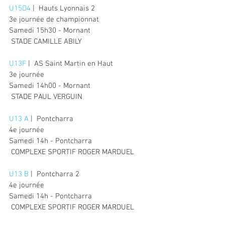
U15D4
 |  Hauts Lyonnais 2
3e journée de championnat
Samedi 15h30 - Mornant
 STADE CAMILLE ABILY
U13F
 |  AS Saint Martin en Haut
3e journée
Samedi 14h00 - Mornant
 STADE PAUL VERGUIN
U13 A
 |  Pontcharra
4e journée
Samedi 14h - Pontcharra
 COMPLEXE SPORTIF ROGER MARDUEL
U13 B
 |  Pontcharra 2
4e journée
Samedi 14h - Pontcharra
 COMPLEXE SPORTIF ROGER MARDUEL