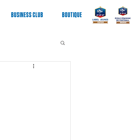
Business club
Boutique