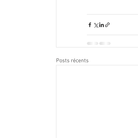
Posts récents