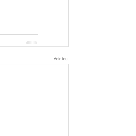
Voir tout