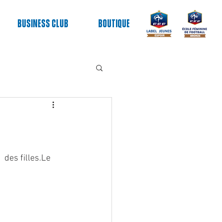
Business club
Boutique
 des filles.Le 