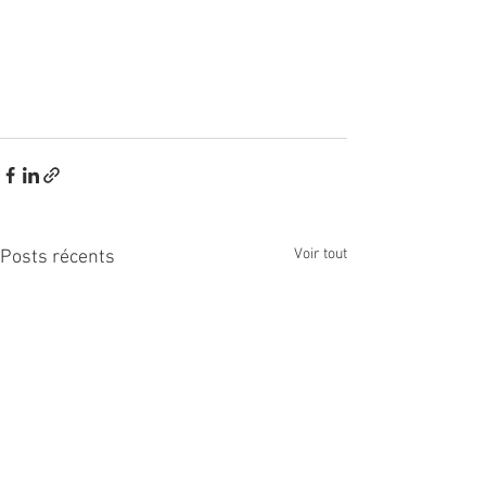
Voir tout
Posts récents