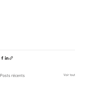
Voir tout
Posts récents