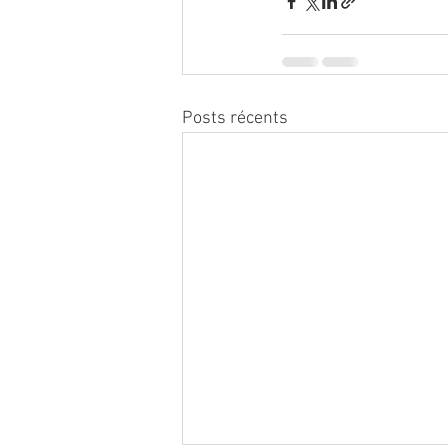
Posts récents