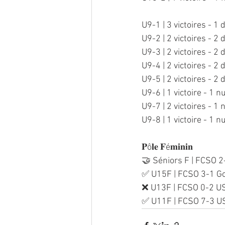
U9-1 | 3 victoires - 1 
U9-2 | 2 victoires - 2 
U9-3 | 2 victoires - 2 
U9-4 | 2 victoires - 2 
U9-5 | 2 victoires - 2 
U9-6 | 1 victoire - 1 n
U9-7 | 2 victoires - 1 
U9-8 | 1 victoire - 1 n
𝐏ô𝐥𝐞 𝐅é𝐦𝐢𝐧𝐢𝐧
🤝 Séniors F | FCSO 2
✅ U15F | FCSO 3-1 Go
❌ U13F | FCSO 0-2 
✅ U11F | FCSO 7-3 