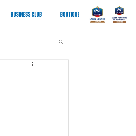
Business club
Boutique