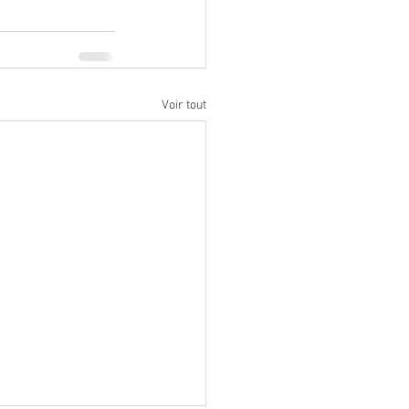
Voir tout