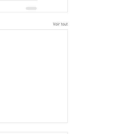
Voir tout