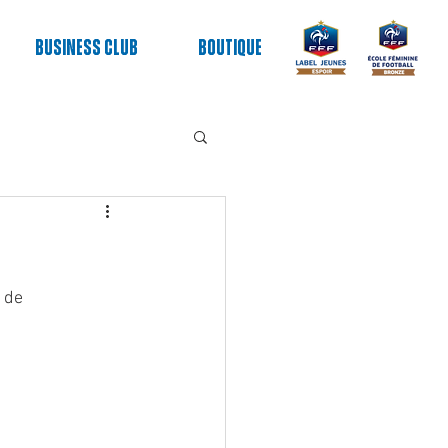
Business club
Boutique
 de 