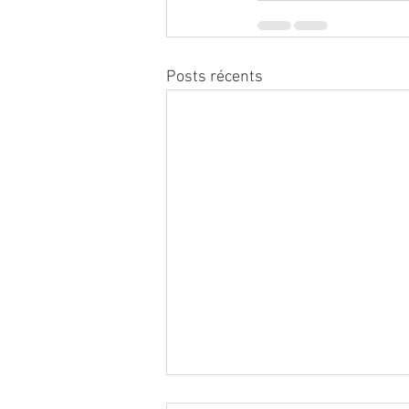
Posts récents