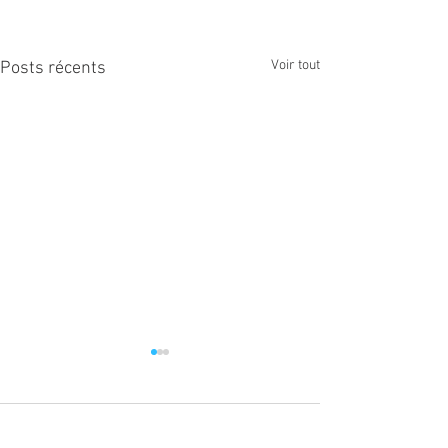
Voir tout
Posts récents
Commentaires