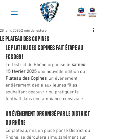
28 janv. 2025
2 min de lecture
le plateau des copines
Le Plateau des Copines fait étape au 
FCSO69 !
Le District du Rhône organise le 
samedi 
15 février 2025
 une nouvelle édition du 
Plateau des Copines
, un événement 
entièrement dédié aux jeunes filles 
souhaitant découvrir ou pratiquer le 
football dans une ambiance conviviale.
Un événement organisé par le District 
du Rhône
Ce plateau, mis en place par le District du 
Rhône, se déroulera simultanément sur 