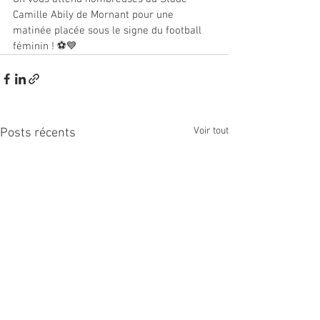
Camille Abily de Mornant pour une 
matinée placée sous le signe du football 
féminin ! ⚽💙
Voir tout
Posts récents