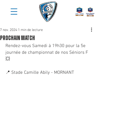
7 nov. 2024
1 min de lecture
Prochain Match
Rendez-vous Samedi à 19h30 pour la 5e 
journée de championnat de nos Séniors F 
💥
📍 Stade Camille Abily - MORNANT