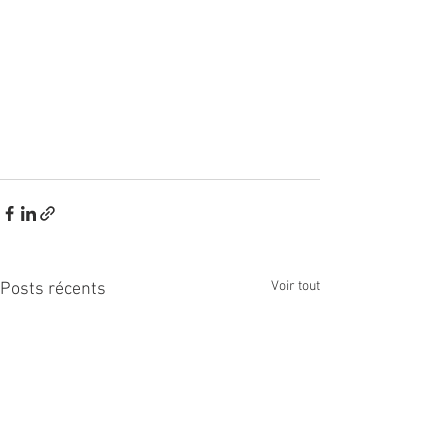
Voir tout
Posts récents