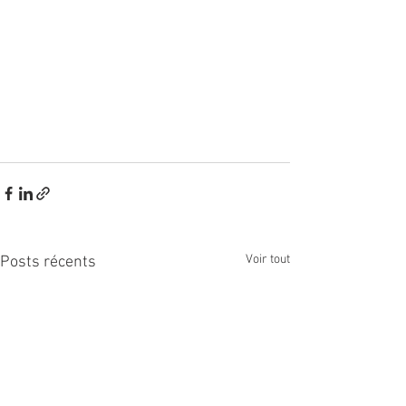
Voir tout
Posts récents