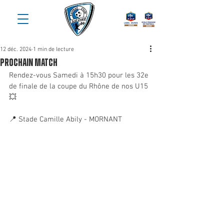
12 déc. 2024
1 min de lecture
prochain match
Rendez-vous Samedi à 15h30 pour les 32e 
de finale de la coupe du Rhône de nos U15 
💥
📍 Stade Camille Abily - MORNANT