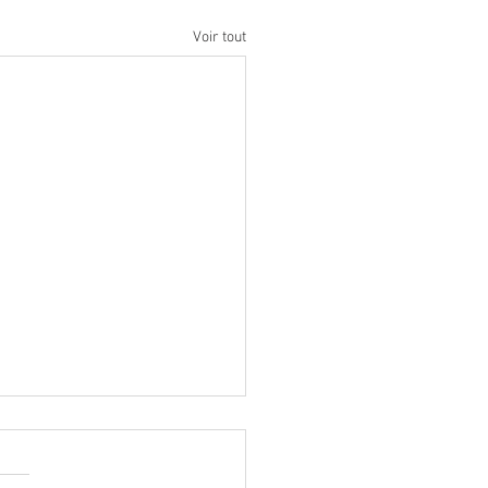
Voir tout