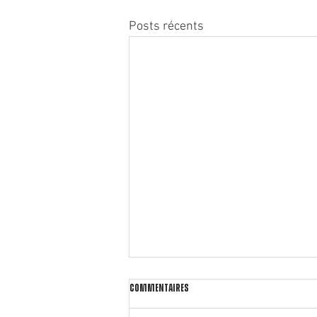
Posts récents
Commentaires