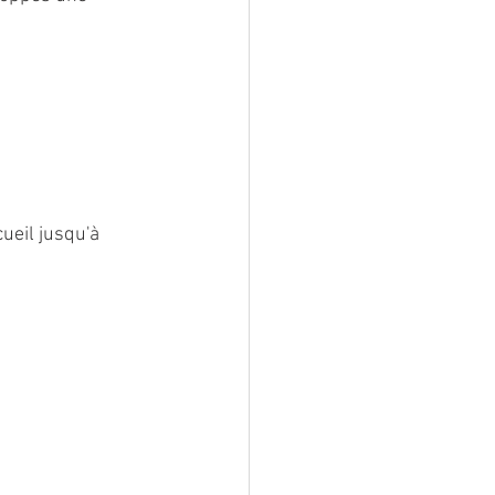
ueil jusqu'à 