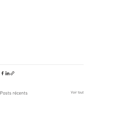
Voir tout
Posts récents